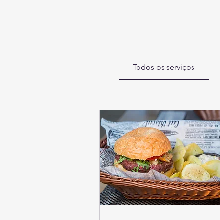
Todos os serviços