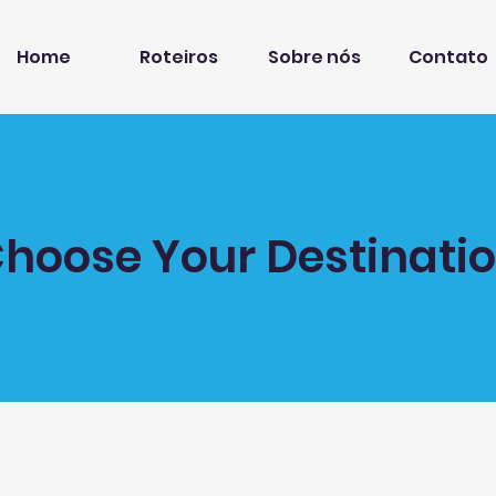
Home
Roteiros
Sobre nós
Contato
hoose Your Destinati