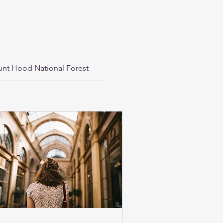
nt Hood National Forest