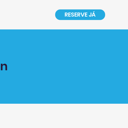
RESERVE JÁ
on